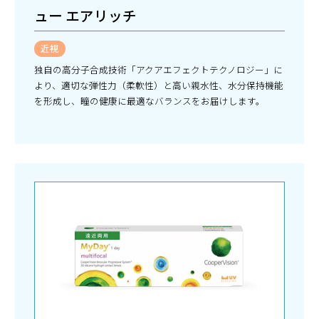
ュー エアリッチ
近視
独自の高分子合成技術「アクアエフェクトテクノロジー」に
より、適切な弾性力（柔軟性）と高い親水性、水分保持機能
を形成し、瞳の健康に最適なバランスをお届けします。