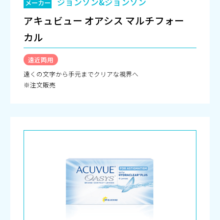
ジョンソン&ジョンソン
メーカー
アキュビュー オアシス マルチフォー
カル
遠近両用
遠くの文字から手元までクリアな視界へ
※注文販売