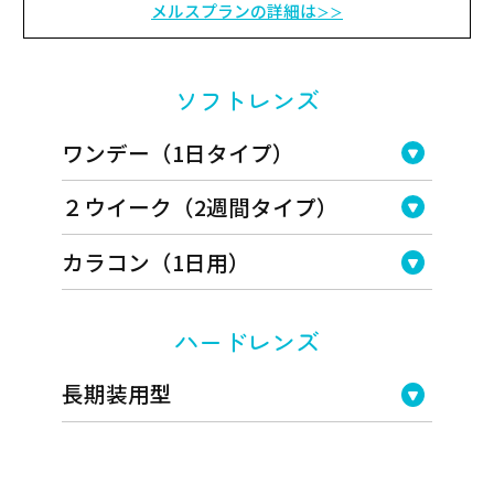
メルスプランの詳細は
＞＞
ソフトレンズ
ワンデー（1日タイプ）
２ウイーク（2週間タイプ）
カラコン（1日用）
ハードレンズ
長期装用型