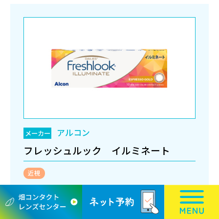
アルコン
メーカー
フレッシュルック イルミネート
近視
アイメイクより、自然なアイメイク
※注文販売