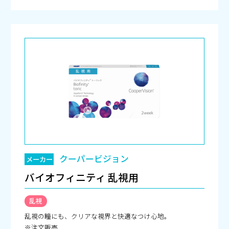
クーパービジョン
メーカー
バイオフィニティ 乱視用
乱視
乱視の瞳にも、クリアな視界と快適なつけ心地。
※注文販売