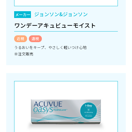
ジョンソン&ジョンソン
メーカー
ワンデーアキュビューモイスト
近視
遠視
うるおいをキープ、やさしく軽いつけ心地
※注文販売