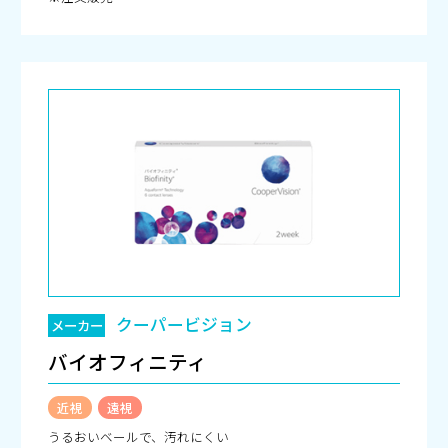
クーパービジョン
メーカー
バイオフィニティ
近視
遠視
うるおいベールで、汚れにくい