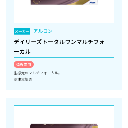
アルコン
メーカー
デイリーズトータルワンマルチフォ
ーカル
遠近両用
生感覚のマルチフォーカル。
※注文販売