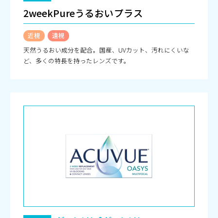
2weekPureうるおいプラス
近視
遠視
天然うるおい成分を配合。国産、UVカット、汚れにくいな
ど、多くの特長を持ったレンズです。