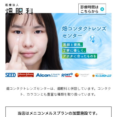
畑コンタクトレンズセンターは、畑眼科と併設しています。コンタク
ト、カラコンとも豊富な種類を取り扱っています。
当店はメニコンメルスプランの加盟施設です。