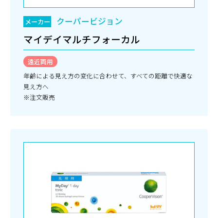
クーパービジョン
メーカー
マイデイマルチフォーカル
遠近両用
年齢による見え方の変化に合わせて、すべての距離で快適な
見え方へ
※注文販売