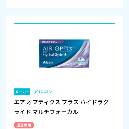
アルコン
メーカー
エア オプティクス プラス ハイドラグ
ライド マルチフォーカル
遠近両用