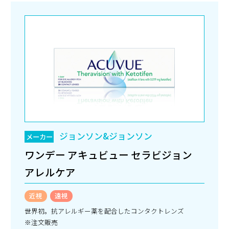
ジョンソン&ジョンソン
メーカー
ワンデー アキュビュー セラビジョン
アレルケア
近視
遠視
世界初。抗アレルギー薬を配合したコンタクトレンズ
※注文販売