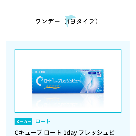
ワンデー（1日タイプ）
ロート
メーカー
Cキューブ ロート 1day フレッシュビ