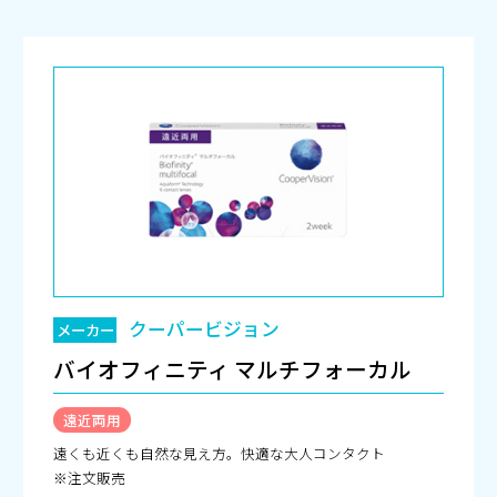
クーパービジョン
メーカー
バイオフィニティ マルチフォーカル
遠近両用
遠くも近くも自然な見え方。快適な大人コンタクト
※注文販売