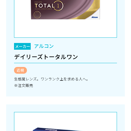
アルコン
メーカー
デイリーズトータルワン
近視
生感覚レンズ。ワンランク上を求める人へ。
※注文販売