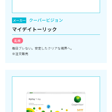
クーパービジョン
メーカー
マイデイトーリック
乱視
毎日ブレない。安定したクリアな視界へ。
※注文販売