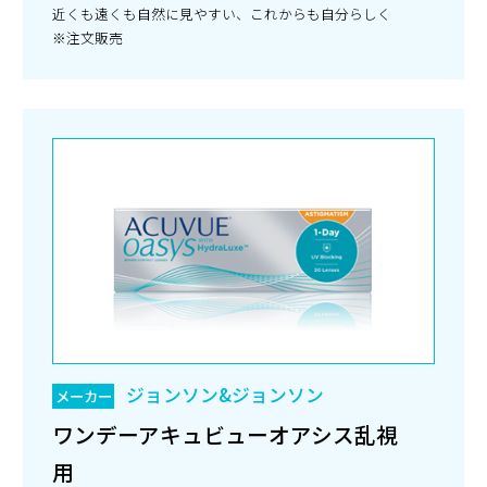
近くも遠くも自然に見やすい、これからも自分らしく
※注文販売
ジョンソン&ジョンソン
メーカー
ワンデーアキュビューオアシス乱視
用