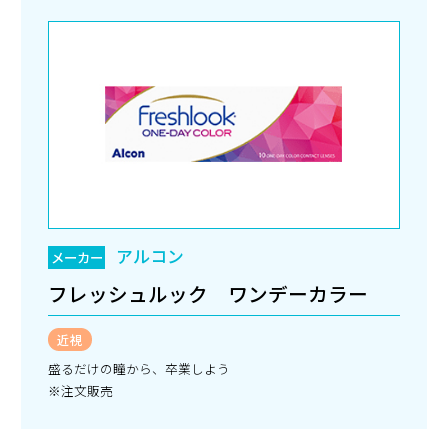
アルコン
メーカー
フレッシュルック ワンデーカラー
近視
盛るだけの瞳から、卒業しよう
※注文販売